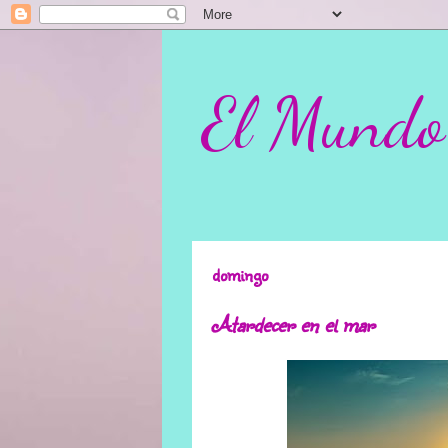
El Mundo
domingo
Atardecer en el mar