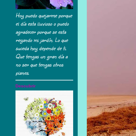
Hoy puedo quejarme porque
el día esta lluvioso o puedo
agradecer porque se esta
regando mi jardín. Lo que
suceda hoy depende de ti.
Que tengas un gran día a
no ser que tengas otros
planes.
Descubrir