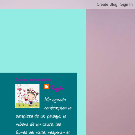
Datos personales
Rayén
Me agrada
contemplar la
simpleza de un paisaje, la
ribera de un cauce, las
flores del valle, respirar el