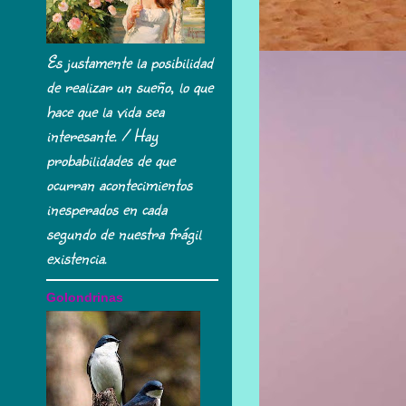
Es justamente la posibilidad
de realizar un sueño, lo que
hace que la vida sea
interesante. / Hay
probabilidades de que
ocurran acontecimientos
inesperados en cada
segundo de nuestra frágil
existencia.
Golondrinas