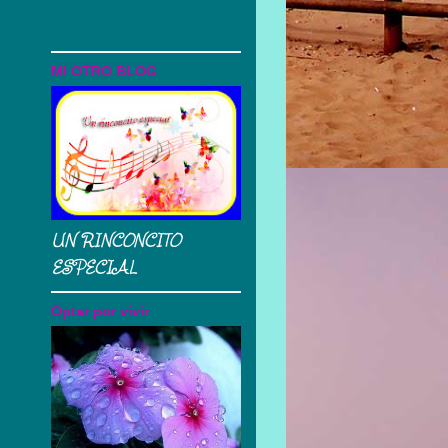
MI OTRO BLOG
UN RINCONCITO
ESPECIAL
Optar por vivir