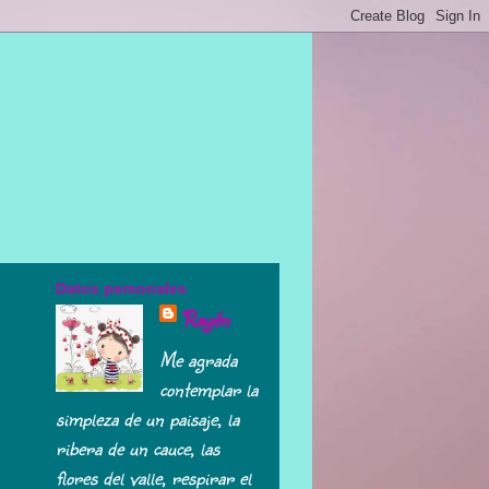
Datos personales
Rayén
Me agrada
contemplar la
simpleza de un paisaje, la
ribera de un cauce, las
flores del valle, respirar el