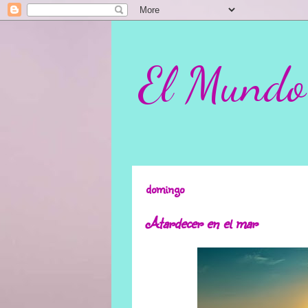
El Mundo
domingo
Atardecer en el mar