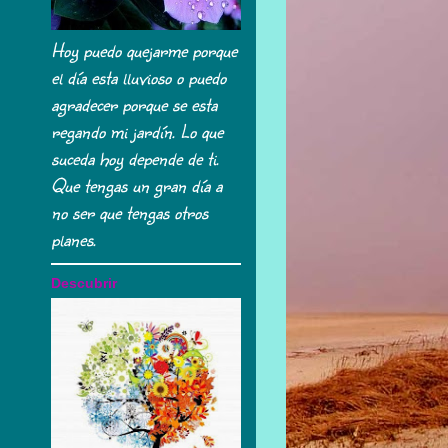
Hoy puedo quejarme porque
el día esta lluvioso o puedo
agradecer porque se esta
regando mi jardín. Lo que
suceda hoy depende de ti.
Que tengas un gran día a
no ser que tengas otros
planes.
Descubrir