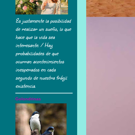
Es justamente la posibilidad
de realizar un sueño, lo que
hace que la vida sea
interesante. / Hay
probabilidades de que
ocurran acontecimientos
inesperados en cada
segundo de nuestra frágil
existencia.
Golondrinas