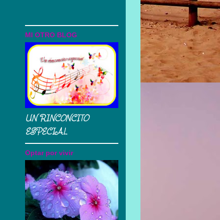
MI OTRO BLOG
UN RINCONCITO
ESPECIAL
Optar por vivir