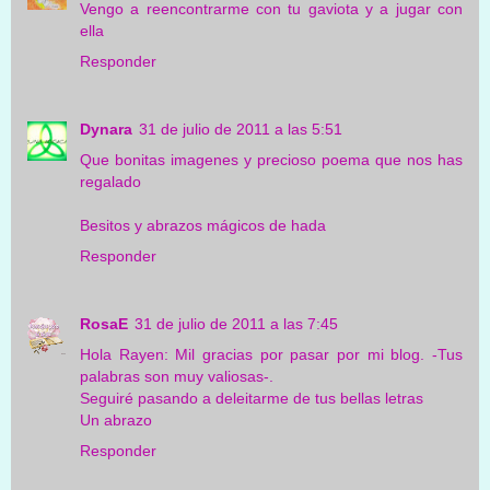
Vengo a reencontrarme con tu gaviota y a jugar con
ella
Responder
Dynara
31 de julio de 2011 a las 5:51
Que bonitas imagenes y precioso poema que nos has
regalado
Besitos y abrazos mágicos de hada
Responder
RosaE
31 de julio de 2011 a las 7:45
Hola Rayen: Mil gracias por pasar por mi blog. -Tus
palabras son muy valiosas-.
Seguiré pasando a deleitarme de tus bellas letras
Un abrazo
Responder