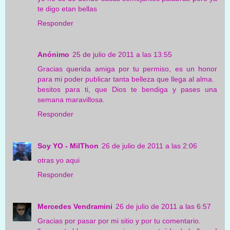
te digo etan bellas
Responder
Anónimo
25 de julio de 2011 a las 13:55
Gracias querida amiga por tu permiso, es un honor
para mi poder publicar tanta belleza que llega al alma.
besitos para ti, que Dios te bendiga y pases una
semana maravillosa.
Responder
Soy YO - MilThon
26 de julio de 2011 a las 2:06
otras yo aqui
Responder
Mercedes Vendramini
26 de julio de 2011 a las 6:57
Gracias por pasar por mi sitio y por tu comentario.