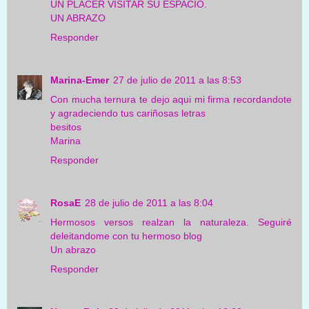
UN PLACER VISITAR SU ESPACIO.
UN ABRAZO
Responder
Marina-Emer
27 de julio de 2011 a las 8:53
Con mucha ternura te dejo aqui mi firma recordandote
y agradeciendo tus cariñosas letras
besitos
Marina
Responder
RosaE
28 de julio de 2011 a las 8:04
Hermosos versos realzan la naturaleza. Seguiré
deleitandome con tu hermoso blog
Un abrazo
Responder