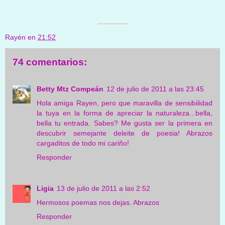
...............
Rayén
en
21:52
74 comentarios:
Betty Mtz Compeán
12 de julio de 2011 a las 23:45
Hola amiga Rayen, pero que maravilla de sensibilidad
la tuya en la forma de apreciar la naturaleza...bella,
bella tu entrada. Sabes? Me gusta ser la primera en
descubrir semejante deleite de poesia! Abrazos
cargaditos de todo mi cariño!
Responder
Ligia
13 de julio de 2011 a las 2:52
Hermosos poemas nos dejas. Abrazos
Responder