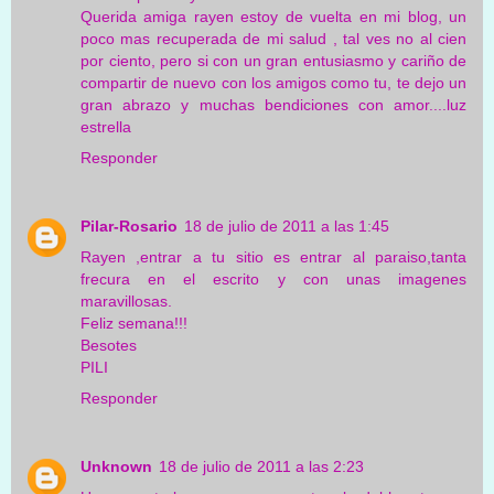
Querida amiga rayen estoy de vuelta en mi blog, un
poco mas recuperada de mi salud , tal ves no al cien
por ciento, pero si con un gran entusiasmo y cariño de
compartir de nuevo con los amigos como tu, te dejo un
gran abrazo y muchas bendiciones con amor....luz
estrella
Responder
Pilar-Rosario
18 de julio de 2011 a las 1:45
Rayen ,entrar a tu sitio es entrar al paraiso,tanta
frecura en el escrito y con unas imagenes
maravillosas.
Feliz semana!!!
Besotes
PILI
Responder
Unknown
18 de julio de 2011 a las 2:23