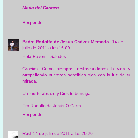
María del Carmen
Responder
Padre Rodolfo de Jesús Chávez Mercado.
14 de
julio de 2011 a las 16:09
Hola Rayèn... Saludos.
Gracias. Como siempre, resfrecandonos la vida y
atropellando nuestros sencibles ojos con la luz de tu
mirada.
Un fuerte abrazo y Dios te bendiga.
Fra Rodolfo de Jesùs O.Carm
Responder
Rud
14 de julio de 2011 a las 20:20