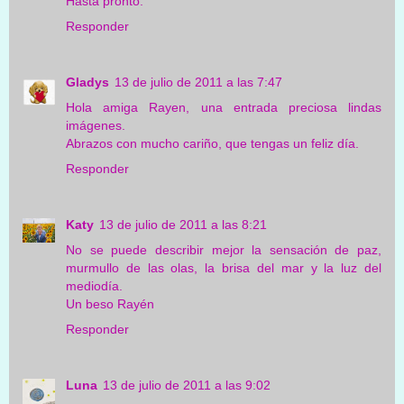
Hasta pronto.
Responder
Gladys
13 de julio de 2011 a las 7:47
Hola amiga Rayen, una entrada preciosa lindas
imágenes.
Abrazos con mucho cariño, que tengas un feliz día.
Responder
Katy
13 de julio de 2011 a las 8:21
No se puede describir mejor la sensación de paz,
murmullo de las olas, la brisa del mar y la luz del
mediodía.
Un beso Rayén
Responder
Luna
13 de julio de 2011 a las 9:02