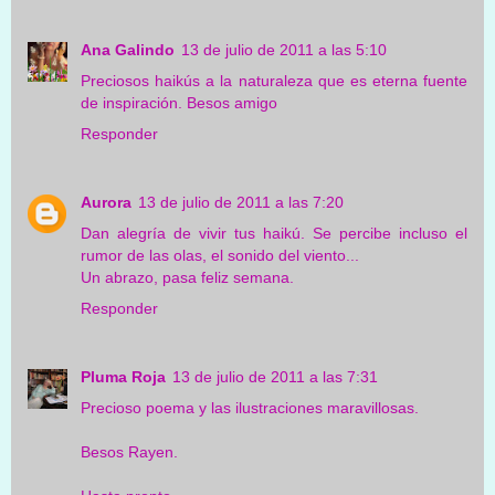
Ana Galindo
13 de julio de 2011 a las 5:10
Preciosos haikús a la naturaleza que es eterna fuente
de inspiración. Besos amigo
Responder
Aurora
13 de julio de 2011 a las 7:20
Dan alegría de vivir tus haikú. Se percibe incluso el
rumor de las olas, el sonido del viento...
Un abrazo, pasa feliz semana.
Responder
Pluma Roja
13 de julio de 2011 a las 7:31
Precioso poema y las ilustraciones maravillosas.
Besos Rayen.