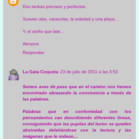
Dos tankas precisos y perfectos.
Suaves olas, caracolas, la soledad y una playa...
Y, el otoño que late...
Abrazos
Responder
La Gata Coqueta
23 de julio de 2011 a las 3:53
Somos aves de paso que en el camino nos hemos
encontrado abrazando la convivencia a través de
las palabras.
Palabras que en conformidad con los
pensamientos van describiendo diferentes lineas,
consiguiendo que las pupilas del lector se queden
abstraídas deleitándose con la lectura y las
imágenes que le rodean...