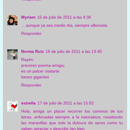
Myriam
16 de julio de 2011 a las 4:36
... aunque ya sea medio día, siempre alborada.
Responder
Norma Ruiz
16 de julio de 2011 a las 13:45
Rayèn:
precioso poema amiga¡
es un palcer visitarte.
besos gigantes
Responder
estrella
17 de julio de 2011 a las 15:02
Hola, amiga un placer recorrer los caminos de tus
letras, enfocadas siempre a la naturaleza, resaltando
las maravillas que solo la dulzura de seres como tu
saben apreciar y describir tan bien.