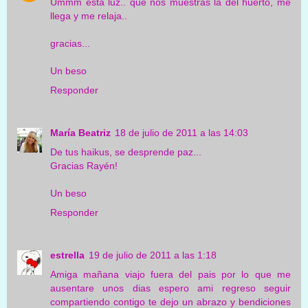
Ummm esta luz.. que nos muestras la del huerto, me
llega y me relaja..
gracias...
Un beso
Responder
María Beatriz
18 de julio de 2011 a las 14:03
De tus haikus, se desprende paz...
Gracias Rayén!
Un beso
Responder
estrella
19 de julio de 2011 a las 1:18
Amiga mañana viajo fuera del pais por lo que me
ausentare unos dias espero ami regreso seguir
compartiendo contigo te dejo un abrazo y bendiciones