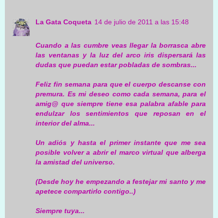
La Gata Coqueta
14 de julio de 2011 a las 15:48
Cuando a las cumbre veas llegar la borrasca abre
las ventanas y la luz del arco iris dispersará las
dudas que puedan estar pobladas de sombras...
Feliz fin semana para que el cuerpo descanse con
premura. Es mi deseo como cada semana, para el
amig@ que siempre tiene esa palabra afable para
endulzar los sentimientos que reposan en el
interior del alma...
Un adiós y hasta el primer instante que me sea
posible volver a abrir el marco virtual que alberga
la amistad del universo.
(Desde hoy he empezando a festejar mi santo y me
apetece compartirlo contigo..)
Siempre tuya...