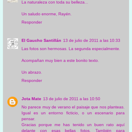
La naturaleza con toda su belleza...
Un saludo enorme, Rayén.
Responder
El Gaucho Santillán
13 de julio de 2011 a las 10:33
Las fotos son hermosas. La segunda especialmente.
Acompañan muy bien a este bonito texto.
Un abrazo.
Responder
Jota Mate
13 de julio de 2011 a las 10:50
No parece muy de verano el paisaje que nos planteas.
Igual es un entorno ficticio, o un escenario para
pensar.
Gracias porque me has tenido un buen rato aquí
delante con esas bellas fotos. También para