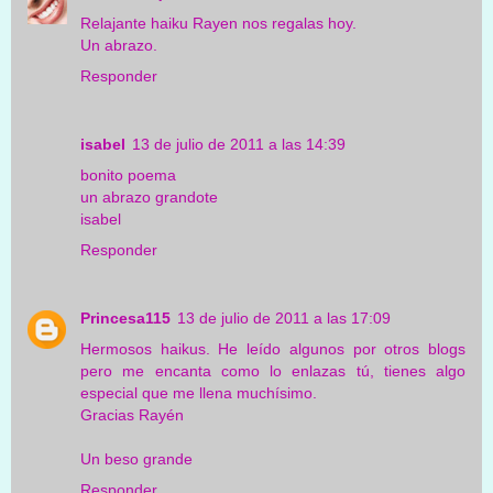
Relajante haiku Rayen nos regalas hoy.
Un abrazo.
Responder
isabel
13 de julio de 2011 a las 14:39
bonito poema
un abrazo grandote
isabel
Responder
Princesa115
13 de julio de 2011 a las 17:09
Hermosos haikus. He leído algunos por otros blogs
pero me encanta como lo enlazas tú, tienes algo
especial que me llena muchísimo.
Gracias Rayén
Un beso grande
Responder