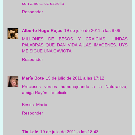
con amor...luz estrella
Responder
Alberto Hugo Rojas
19 de julio de 2011 a las 8:06
MILLONES DE BESOS Y CRAICIAS.. LINDAS
PALABRAS QUE DAN VIDA A LAS IMAGENES. UYS
ME SIGUE UNA GAVIOTA
Responder
María Bote
19 de julio de 2011 a las 17:12
Preciosos versos homenajeando a la Naturaleza,
amiga Rayén. Te felicito.
Besos. María
Responder
Tía Lelé
19 de julio de 2011 a las 18:43