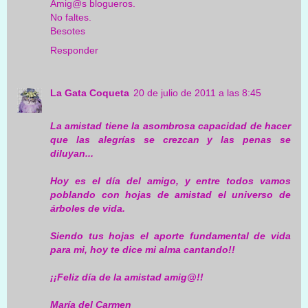
Amig@s blogueros.
No faltes.
Besotes
Responder
La Gata Coqueta
20 de julio de 2011 a las 8:45
La amistad tiene la asombrosa capacidad de hacer
que las alegrías se crezcan y las penas se
diluyan...
Hoy es el día del amigo, y entre todos vamos
poblando con hojas de amistad el universo de
árboles de vida.
Siendo tus hojas el aporte fundamental de vida
para mi, hoy te dice mi alma cantando!!
¡¡Feliz día de la amistad amig@!!
María del Carmen