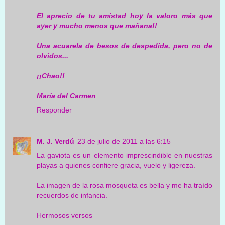
El aprecio de tu amistad hoy la valoro más que
ayer y mucho menos que mañana!!
Una acuarela de besos de despedida, pero no de
olvidos...
¡¡Chao!!
María del Carmen
Responder
M. J. Verdú
23 de julio de 2011 a las 6:15
La gaviota es un elemento imprescindible en nuestras
playas a quienes confiere gracia, vuelo y ligereza.
La imagen de la rosa mosqueta es bella y me ha traído
recuerdos de infancia.
Hermosos versos