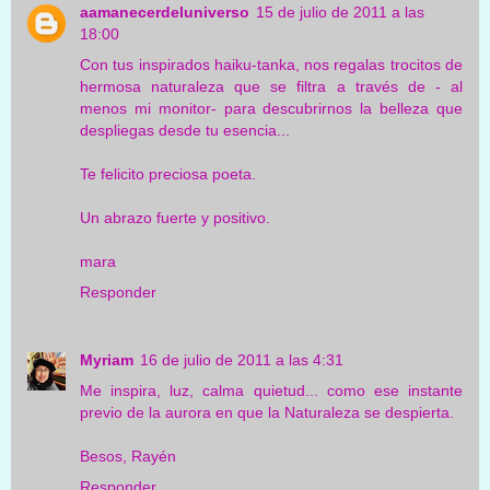
aamanecerdeluniverso
15 de julio de 2011 a las
18:00
Con tus inspirados haiku-tanka, nos regalas trocitos de
hermosa naturaleza que se filtra a través de - al
menos mi monitor- para descubrirnos la belleza que
despliegas desde tu esencia...
Te felicito preciosa poeta.
Un abrazo fuerte y positivo.
mara
Responder
Myriam
16 de julio de 2011 a las 4:31
Me inspira, luz, calma quietud... como ese instante
previo de la aurora en que la Naturaleza se despierta.
Besos, Rayén
Responder