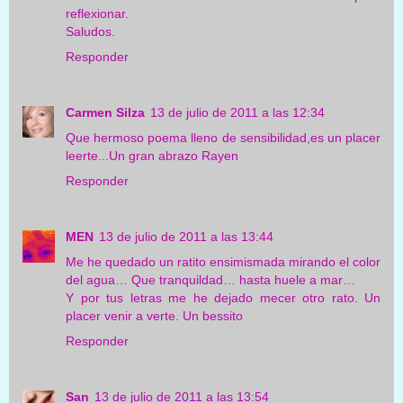
reflexionar.
Saludos.
Responder
Carmen Silza
13 de julio de 2011 a las 12:34
Que hermoso poema lleno de sensibilidad,es un placer
leerte...Un gran abrazo Rayen
Responder
MEN
13 de julio de 2011 a las 13:44
Me he quedado un ratito ensimismada mirando el color
del agua… Que tranquildad… hasta huele a mar…
Y por tus letras me he dejado mecer otro rato. Un
placer venir a verte. Un bessito
Responder
San
13 de julio de 2011 a las 13:54