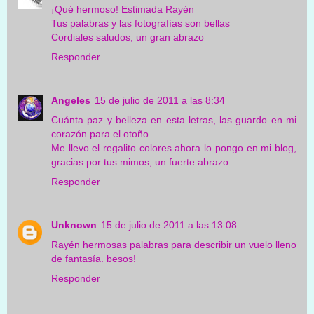
¡Qué hermoso! Estimada Rayén
Tus palabras y las fotografías son bellas
Cordiales saludos, un gran abrazo
Responder
Angeles
15 de julio de 2011 a las 8:34
Cuánta paz y belleza en esta letras, las guardo en mi
corazón para el otoño.
Me llevo el regalito colores ahora lo pongo en mi blog,
gracias por tus mimos, un fuerte abrazo.
Responder
Unknown
15 de julio de 2011 a las 13:08
Rayén hermosas palabras para describir un vuelo lleno
de fantasía. besos!
Responder