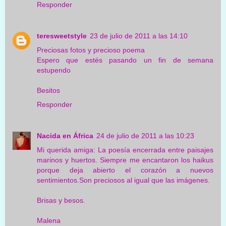
Responder
teresweetstyle
23 de julio de 2011 a las 14:10
Preciosas fotos y precioso poema
Espero que estés pasando un fin de semana
estupendo
Besitos
Responder
Nacida en África
24 de julio de 2011 a las 10:23
Mi querida amiga: La poesía encerrada entre paisajes
marinos y huertos. Siempre me encantaron los haikus
porque deja abierto el corazón a nuevos
sentimientos.Son preciosos al igual que las imágenes.
Brisas y besos.
Malena