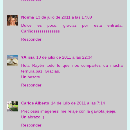
Norma
13 de julio de 2011 a las 17:09
Dulce es poco, gracias por esta entrada.
Cariñosssssssssssss
Responder
♥Alicia
13 de julio de 2011 a las 22:34
Hola Rayén todo lo que nos compartes da mucha
ternura,paz. Gracias.
Un besote.
Responder
Carlos Alberto
14 de julio de 2011 a las 7:14
Preciosas imagenes! me relaje con la gaviota jejeje.
Un abrazo ;)
Responder