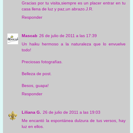
Gracias por tu visita,siempre es un placer entrar en tu
casa llena de luz y paz,un abrazo.J.R.
Responder
Mascab
26 de julio de 2011 a las 17:39
Un haiku hermoso a la naturaleza que lo envuelve
todo!
Preciosas fotografías.
Belleza de post.
Besos, guapa!
Responder
Liliana G.
26 de julio de 2011 a las 19:03
Me encantó la espontánea dulzura de tus versos, hay
luz en ellos.