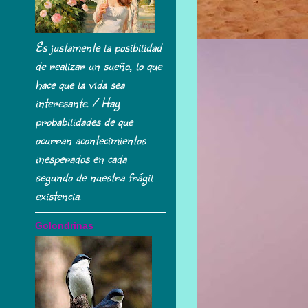
Es justamente la posibilidad
de realizar un sueño, lo que
hace que la vida sea
interesante. / Hay
probabilidades de que
ocurran acontecimientos
inesperados en cada
segundo de nuestra frágil
existencia.
Golondrinas