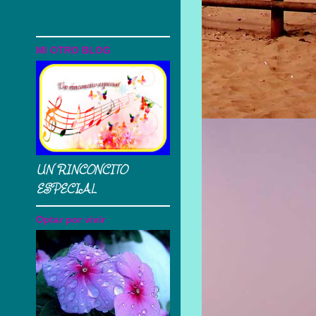
MI OTRO BLOG
UN RINCONCITO
ESPECIAL
Optar por vivir