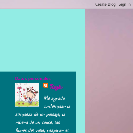
Datos personales
Rayén
Me agrada
contemplar la
simpleza de un paisaje, la
ribera de un cauce, las
flores del valle, respirar el