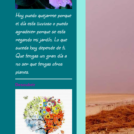
Hoy puedo quejarme porque
el día esta lluvioso o puedo
agradecer porque se esta
regando mi jardín. Lo que
suceda hoy depende de ti.
Que tengas un gran día a
no ser que tengas otros
planes.
Descubrir